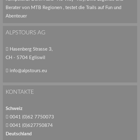
Berater von MTB Regionen , testet die Trails auf Fun und
Abenteuer
ALPSTOURS AG
Hasenberg Strasse 3,
CH - 5704 Egliswil
info@alpstours.eu
KONTAKTE
Schweiz
0041 (0)62 7750073
0041 (0)627750874
Deutschland