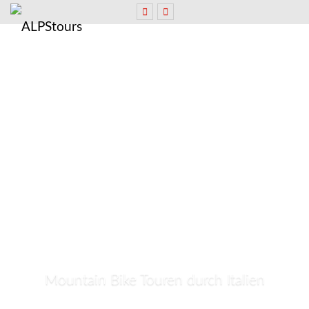
Mountain Bike Touren durch Italien