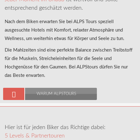
entsprechend geschätzt werden.
Nach dem Biken erwarten Sie bei ALPS Tours speziell
ausgesuchte Hotels mit Komfort, relaxter Atmosphäre und
Wellness, um weiterhin etwas für Körper und Seele zu tun.
Die Mahlzeiten sind eine perfekte Balance zwischen Treibstoff
für die Muskeln, Streicheleinheiten für die Seele und
Hochgenüsse für den Gaumen. Bei ALPStours dürfen Sie nur
das Beste erwarten.
WARUM ALPSTOURS
Hier ist für jeden Biker das Richtige dabei:
5 Levels & Partnertouren