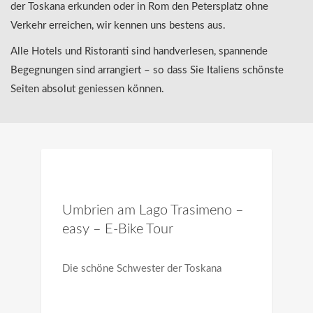
der Toskana erkunden oder in Rom den Petersplatz ohne
Verkehr erreichen, wir kennen uns bestens aus.
Alle Hotels und Ristoranti sind handverlesen, spannende
Begegnungen sind arrangiert – so dass Sie Italiens schönste
Seiten absolut geniessen können.
Umbrien am Lago Trasimeno –
easy – E-Bike Tour
Die schöne Schwester der Toskana