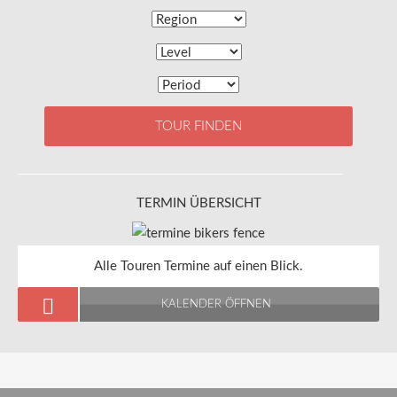
TOUR FINDEN
TERMIN ÜBERSICHT
Alle Touren Termine auf einen Blick.
KALENDER ÖFFNEN