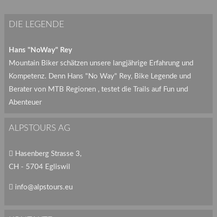
DIE LEGENDE
Hans "NoWay" Rey
Mountain Biker schätzen unsere langjährige Erfahrung und
Kompetenz. Denn Hans "No Way" Rey, Bike Legende und
Berater von MTB Regionen , testet die Trails auf Fun und
Abenteuer
ALPSTOURS AG
Hasenberg Strasse 3,
CH - 5704 Egliswil
info@alpstours.eu