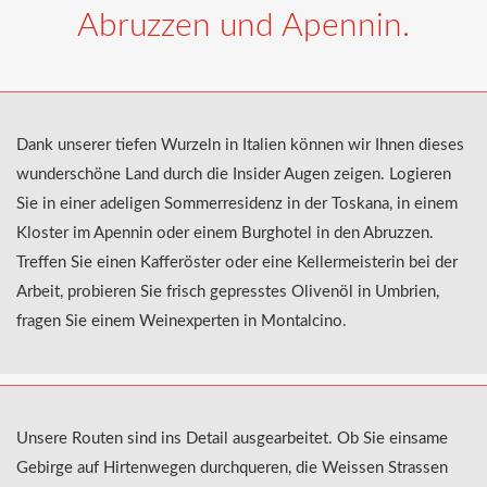
Abruzzen und Apennin.
Dank unserer tiefen Wurzeln in Italien können wir Ihnen dieses
wunderschöne Land durch die Insider Augen zeigen. Logieren
Sie in einer adeligen Sommerresidenz in der Toskana, in einem
Kloster im Apennin oder einem Burghotel in den Abruzzen.
Treffen Sie einen Kafferöster oder eine Kellermeisterin bei der
Arbeit, probieren Sie frisch gepresstes Olivenöl in Umbrien,
fragen Sie einem Weinexperten in Montalcino.
Unsere Routen sind ins Detail ausgearbeitet. Ob Sie einsame
Gebirge auf Hirtenwegen durchqueren, die Weissen Strassen