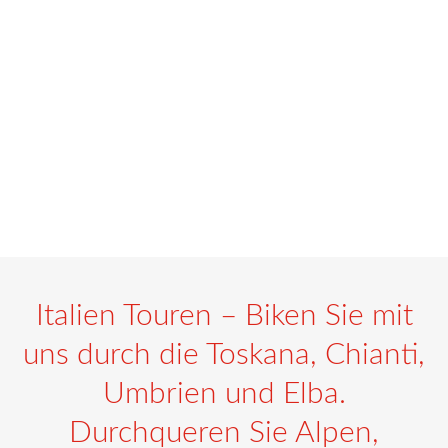
Italien Touren – Biken Sie mit
uns durch die Toskana, Chianti,
Umbrien und Elba.
Durchqueren Sie Alpen,