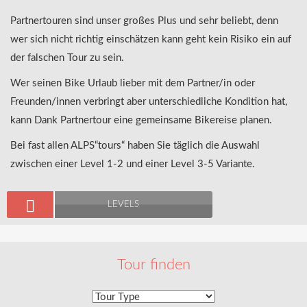
Partnertouren sind unser großes Plus und sehr beliebt, denn
wer sich nicht richtig einschätzen kann geht kein Risiko ein auf
der falschen Tour zu sein.
Wer seinen Bike Urlaub lieber mit dem Partner/in oder
Freunden/innen verbringt aber unterschiedliche Kondition hat,
kann Dank Partnertour eine gemeinsame Bikereise planen.
Bei fast allen ALPS“tours“ haben Sie täglich die Auswahl
zwischen einer Level 1-2 und einer Level 3-5 Variante.
LEVELS
Tour finden