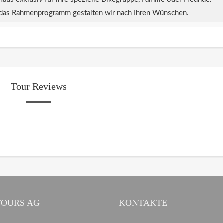
 das Rahmenprogramm gestalten wir nach Ihren Wünschen.
Tour Reviews
TOURS AG
KONTAKTE