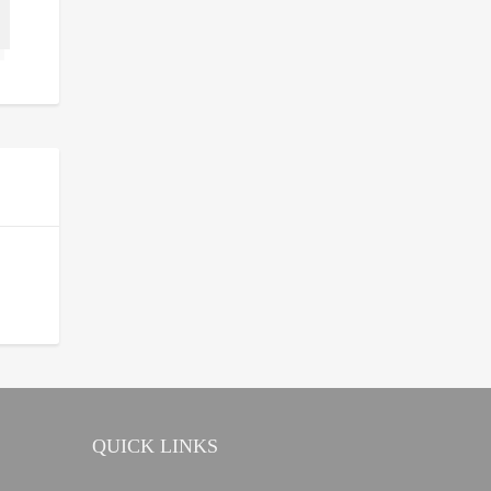
QUICK LINKS