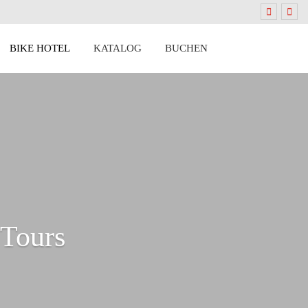
BIKE HOTEL
KATALOG
BUCHEN
 Tours