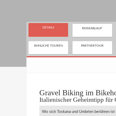
DETAILS
REISEABLAUF
ÄHNLICHE TOUREN
PARTNERTOUR
Gravel Biking im Bikeh
Italienischer Geheimtipp für 
Wo sich Toskana und Umbrien berühren ist 