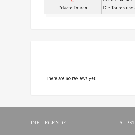
Private Touren
Die Touren und
There are no reviews yet.
DIE LEGENDE
ALPS