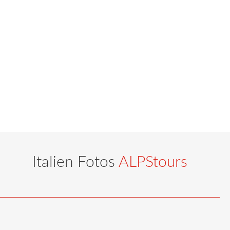
Italien Fotos
ALPStours