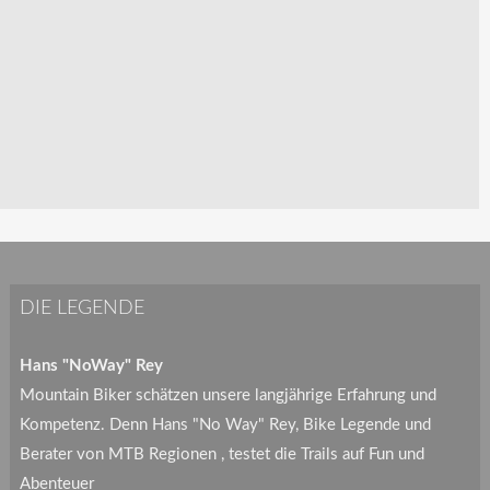
DIE LEGENDE
Hans "NoWay" Rey
Mountain Biker schätzen unsere langjährige Erfahrung und
Kompetenz. Denn Hans "No Way" Rey, Bike Legende und
Berater von MTB Regionen , testet die Trails auf Fun und
Abenteuer