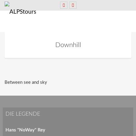
Downhill
Between see and sky
DIE LEGENDE
Hans "NoWay" Rey