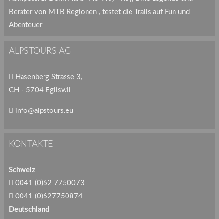
Berater von MTB Regionen , testet die Trails auf Fun und
Abenteuer
ALPSTOURS AG
Hasenberg Strasse 3,
CH - 5704 Egliswil
info@alpstours.eu
KONTAKTE
Schweiz
0041 (0)62 7750073
0041 (0)627750874
Deutschland