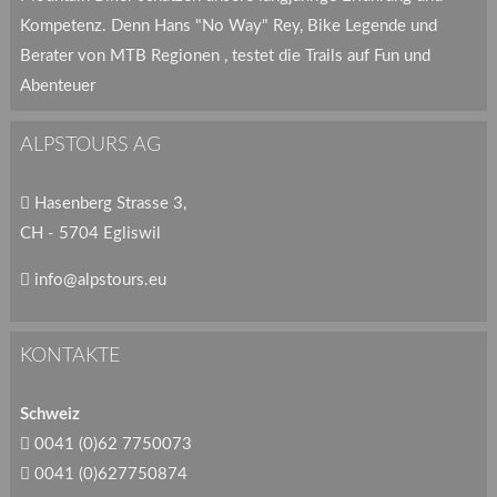
Kompetenz. Denn Hans "No Way" Rey, Bike Legende und
Berater von MTB Regionen , testet die Trails auf Fun und
Abenteuer
ALPSTOURS AG
Hasenberg Strasse 3,
CH - 5704 Egliswil
info@alpstours.eu
KONTAKTE
Schweiz
0041 (0)62 7750073
0041 (0)627750874