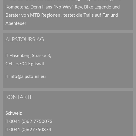
Kompetenz. Denn Hans "No Way" Rey, Bike Legende und
Berater von MTB Regionen , testet die Trails auf Fun und
Abenteuer
ALPSTOURS AG
Hasenberg Strasse 3,
CH - 5704 Egliswil
info@alpstours.eu
KONTAKTE
Schweiz
0041 (0)62 7750073
0041 (0)627750874