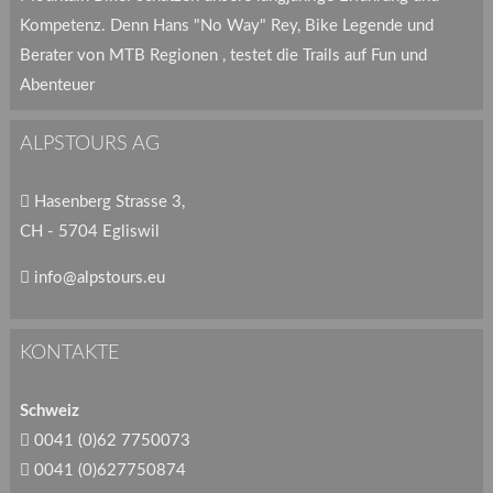
Kompetenz. Denn Hans "No Way" Rey, Bike Legende und
Berater von MTB Regionen , testet die Trails auf Fun und
Abenteuer
ALPSTOURS AG
Hasenberg Strasse 3,
CH - 5704 Egliswil
info@alpstours.eu
KONTAKTE
Schweiz
0041 (0)62 7750073
0041 (0)627750874