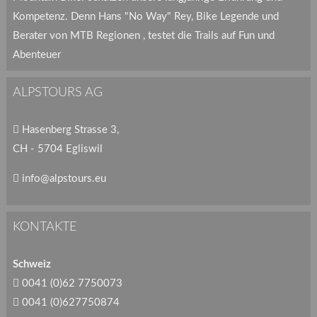
Kompetenz. Denn Hans "No Way" Rey, Bike Legende und
Berater von MTB Regionen , testet die Trails auf Fun und
Abenteuer
ALPSTOURS AG
Hasenberg Strasse 3,
CH - 5704 Egliswil
info@alpstours.eu
KONTAKTE
Schweiz
0041 (0)62 7750073
0041 (0)627750874