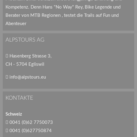
Kompetenz. Denn Hans "No Way" Rey, Bike Legende und
Berater von MTB Regionen , testet die Trails auf Fun und
Abenteuer
ALPSTOURS AG
Hasenberg Strasse 3,
CH - 5704 Egliswil
info@alpstours.eu
KONTAKTE
Schweiz
0041 (0)62 7750073
0041 (0)627750874