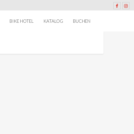
BIKE HOTEL
KATALOG
BUCHEN