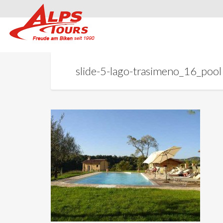
slide-5-lago-trasimeno_16_pool