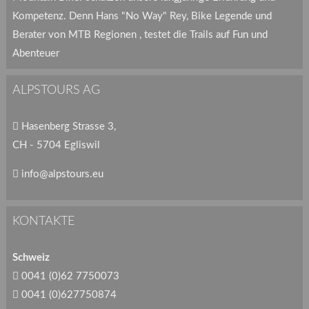
Kompetenz. Denn Hans "No Way" Rey, Bike Legende und
Berater von MTB Regionen , testet die Trails auf Fun und
Abenteuer
ALPSTOURS AG
Hasenberg Strasse 3,
CH - 5704 Egliswil
info@alpstours.eu
KONTAKTE
Schweiz
0041 (0)62 7750073
0041 (0)627750874