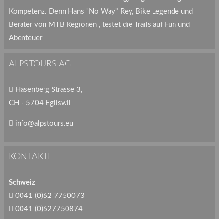
Kompetenz. Denn Hans "No Way" Rey, Bike Legende und
Berater von MTB Regionen , testet die Trails auf Fun und
Abenteuer
ALPSTOURS AG
Hasenberg Strasse 3,
CH - 5704 Egliswil
info@alpstours.eu
KONTAKTE
Schweiz
0041 (0)62 7750073
0041 (0)627750874