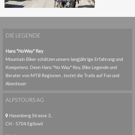
DIE LEGENDE
Hans "NoWay" Rey
Mountain Biker schätzen unsere langjährige Erfahrung und
Kompetenz. Denn Hans "No Way" Rey, Bike Legende und
Berater von MTB Regionen , testet die Trails auf Fun und
Abenteuer
ALPSTOURS AG
Hasenberg Strasse 3,
CH - 5704 Egliswil