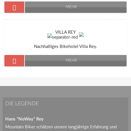
MEHR
VILLA REY
Nachhaltiges Bikehotel Villa Rey.
MEHR
DIE LEGENDE
Hans "NoWay" Rey
Mountain Biker schätzen unsere langjährige Erfahrung und