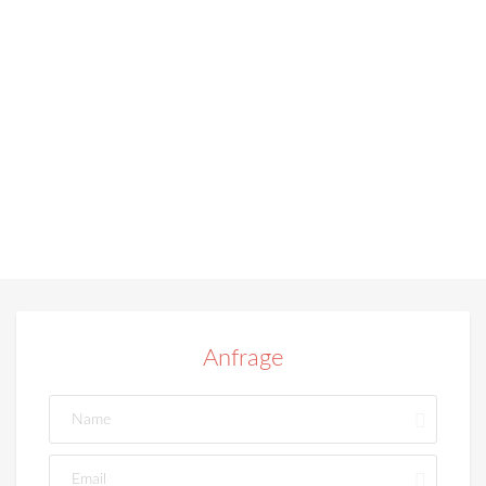
Anfrage