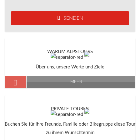
SENDEN
WARUM ALPSTOURS
Über uns, unsere Werte und Ziele
MEHR
PRIVATE TOUREN
Buchen Sie für ihre Freunde, Familie oder Bikegruppe diese Tour
zu ihrem Wunschtermin