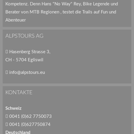
Kompetenz. Denn Hans "No Way" Rey, Bike Legende und
Berater von MTB Regionen , testet die Trails auf Fun und
Abenteuer
ALPSTOURS AG
Hasenberg Strasse 3,
CH - 5704 Egliswil
info@alpstours.eu
KONTAKTE
Schweiz
0041 (0)62 7750073
0041 (0)627750874
Deutschland