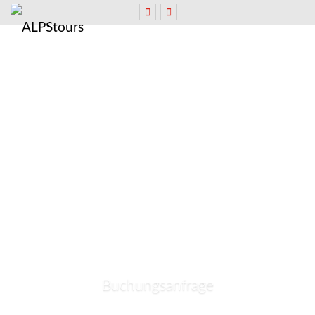
Buchungsanfrage