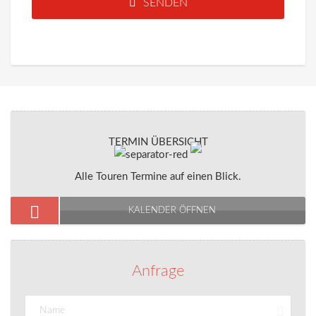
SENDEN
TERMIN ÜBERSICHT
Alle Touren Termine auf einen Blick.
KALENDER ÖFFNEN
Anfrage