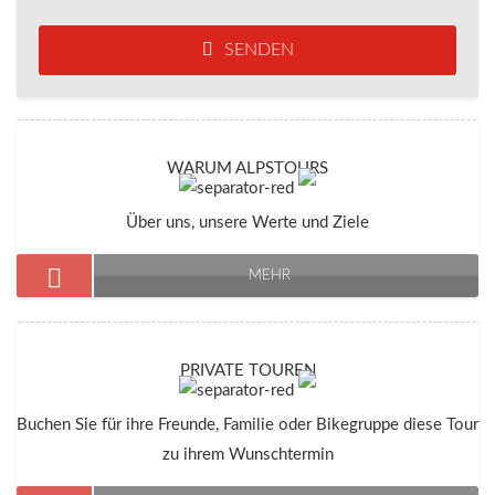
SENDEN
WARUM ALPSTOURS
Über uns, unsere Werte und Ziele
MEHR
PRIVATE TOUREN
Buchen Sie für ihre Freunde, Familie oder Bikegruppe diese Tour
zu ihrem Wunschtermin