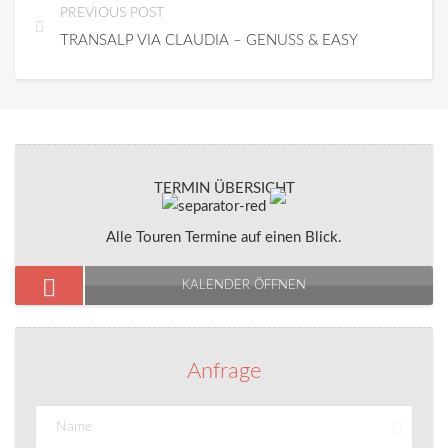
PREVIOUS POST
TRANSALP VIA CLAUDIA – GENUSS & EASY
TERMIN ÜBERSICHT
Alle Touren Termine auf einen Blick.
KALENDER ÖFFNEN
Anfrage