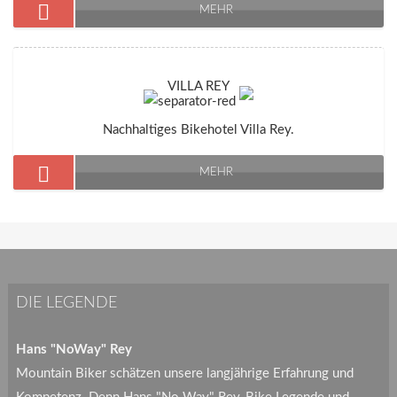
MEHR
VILLA REY
Nachhaltiges Bikehotel Villa Rey.
MEHR
DIE LEGENDE
Hans "NoWay" Rey
Mountain Biker schätzen unsere langjährige Erfahrung und