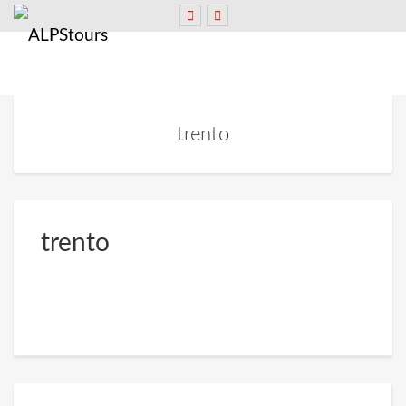
trento
trento