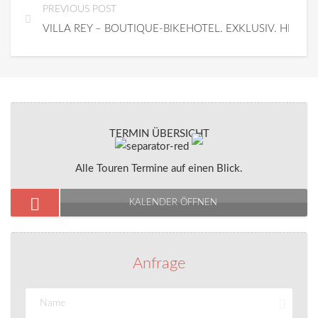
PREVIOUS POST
VILLA REY – BOUTIQUE-BIKEHOTEL. EXKLUSIV. HERZLI
TERMIN ÜBERSICHT
Alle Touren Termine auf einen Blick.
KALENDER ÖFFNEN
Anfrage