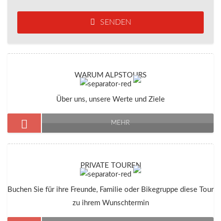
SENDEN
WARUM ALPSTOURS
Über uns, unsere Werte und Ziele
MEHR
PRIVATE TOUREN
Buchen Sie für ihre Freunde, Familie oder Bikegruppe diese Tour
zu ihrem Wunschtermin