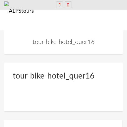
tour-bike-hotel_quer16
tour-bike-hotel_quer16