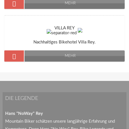
MEHR
VILLA REY
Nachhaltiges Bikehotel Villa Rey.
MEHR
DIE LEGENDE
Hans "NoWay" Rey
Mountain Biker schätzen unsere langjährige Erfahrung und