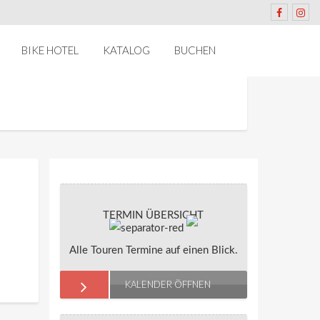
BIKE HOTEL
KATALOG
BUCHEN
TERMIN ÜBERSICHT
Alle Touren Termine auf einen Blick.
KALENDER ÖFFNEN