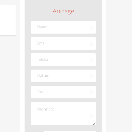
Anfrage