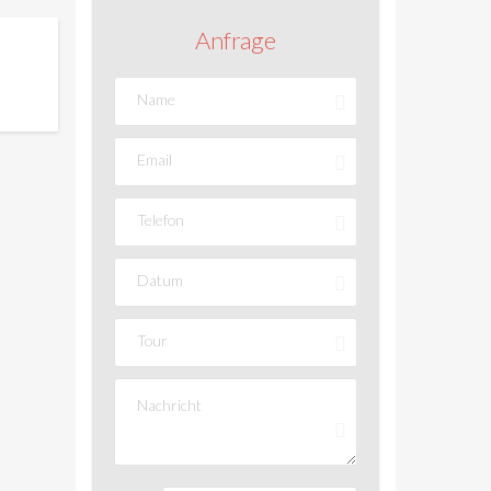
Anfrage