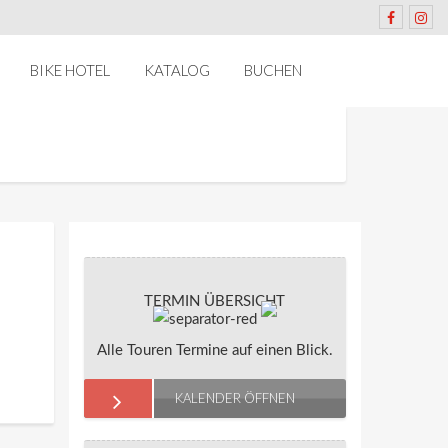
BIKE HOTEL
KATALOG
BUCHEN
TERMIN ÜBERSICHT
Alle Touren Termine auf einen Blick.
KALENDER ÖFFNEN