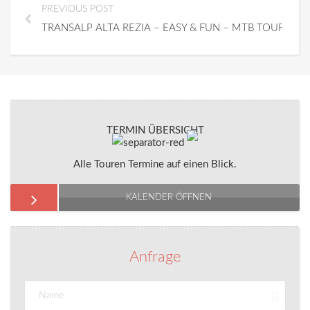
PREVIOUS POST
TRANSALP ALTA REZIA – EASY & FUN – MTB TOUR
TERMIN ÜBERSICHT
Alle Touren Termine auf einen Blick.
KALENDER ÖFFNEN
Anfrage