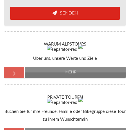
SENDEN
WARUM ALPSTOURS
Über uns, unsere Werte und Ziele
MEHR
PRIVATE TOUREN
Buchen Sie für ihre Freunde, Familie oder Bikegruppe diese Tour
zu ihrem Wunschtermin