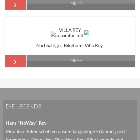
MEHR
VILLA REY
Nachhaltiges Bikehotel Villa Rey.
MEHR
DIE LEGENDE
Hans "NoWay" Rey
Mountain Biker schätzen unsere langjährige Erfahrung und