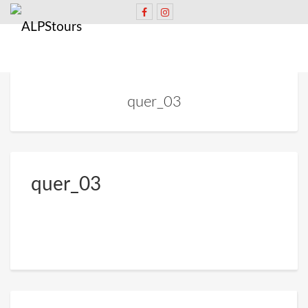
quer_03
quer_03