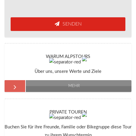
SENDEN
WARUM ALPSTOURS
Über uns, unsere Werte und Ziele
MEHR
PRIVATE TOUREN
Buchen Sie für ihre Freunde, Familie oder Bikegruppe diese Tour
zu ihrem Wunschtermin