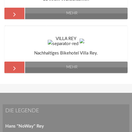
MEHR
VILLA REY
Nachhaltiges Bikehotel Villa Rey.
MEHR
DIE LEGENDE
Hans "NoWay" Rey