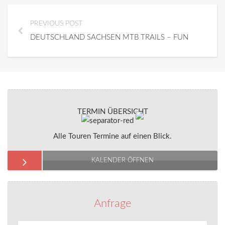
PREVIOUS POST
DEUTSCHLAND SACHSEN MTB TRAILS – FUN
TERMIN ÜBERSICHT
Alle Touren Termine auf einen Blick.
KALENDER ÖFFNEN
Anfrage