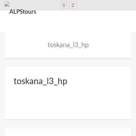
toskana_l3_hp
toskana_l3_hp