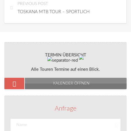
PREVIOUS POST
TOSKANA MTB TOUR – SPORTLICH
TERMIN ÜBERSICHT
Alle Touren Termine auf einen Blick.
KALENDER ÖFFNEN
Anfrage