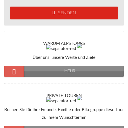
SENDEN
WARUM ALPSTOURS
Über uns, unsere Werte und Ziele
MEHR
PRIVATE TOUREN
Buchen Sie für ihre Freunde, Familie oder Bikegruppe diese Tour
zu ihrem Wunschtermin