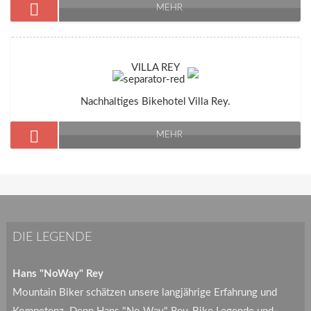
MEHR
VILLA REY
Nachhaltiges Bikehotel Villa Rey.
MEHR
DIE LEGENDE
Hans "NoWay" Rey
Mountain Biker schätzen unsere langjährige Erfahrung und