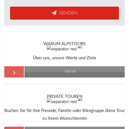
SENDEN
WARUM ALPSTOURS
Über uns, unsere Werte und Ziele
MEHR
PRIVATE TOUREN
Buchen Sie für ihre Freunde, Familie oder Bikegruppe diese Tour
zu ihrem Wunschtermin