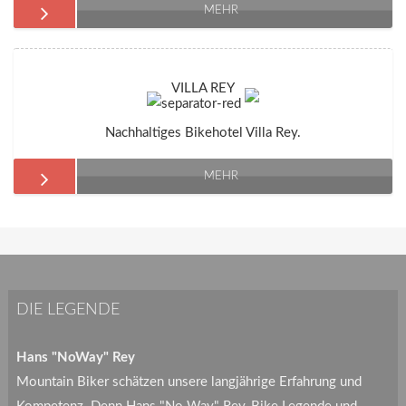
MEHR
VILLA REY
Nachhaltiges Bikehotel Villa Rey.
MEHR
DIE LEGENDE
Hans "NoWay" Rey
Mountain Biker schätzen unsere langjährige Erfahrung und