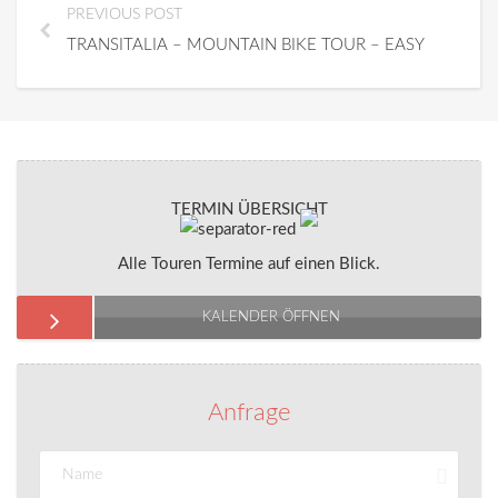
PREVIOUS POST
TRANSITALIA – MOUNTAIN BIKE TOUR – EASY
TERMIN ÜBERSICHT
Alle Touren Termine auf einen Blick.
KALENDER ÖFFNEN
Anfrage