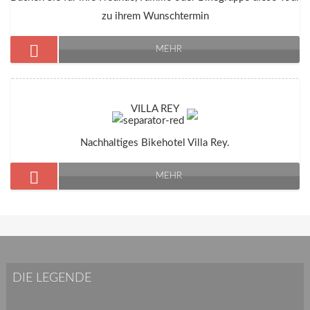
zu ihrem Wunschtermin
MEHR
VILLA REY
Nachhaltiges Bikehotel Villa Rey.
MEHR
DIE LEGENDE