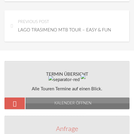
PREVIOUS POST
LAGO TRASIMENO MTB TOUR – EASY & FUN
TERMIN ÜBERSICHT
Alle Touren Termine auf einen Blick.
KALENDER ÖFFNEN
Anfrage