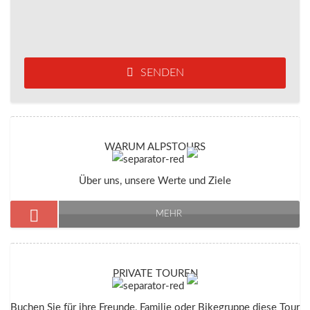
SENDEN
WARUM ALPSTOURS
Über uns, unsere Werte und Ziele
MEHR
PRIVATE TOUREN
Buchen Sie für ihre Freunde, Familie oder Bikegruppe diese Tour