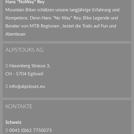
Hans "NoWay" Rey
Mountain Biker schätzen unsere langjährige Erfahrung und
Kompetenz. Denn Hans "No Way" Rey, Bike Legende und
Berater von MTB Regionen , testet die Trails auf Fun und
Abenteuer
ALPSTOURS AG
Hasenberg Strasse 3,
CH - 5704 Egliswil
info@alpstours.eu
KONTAKTE
Schweiz
0041 (0)62 7750073