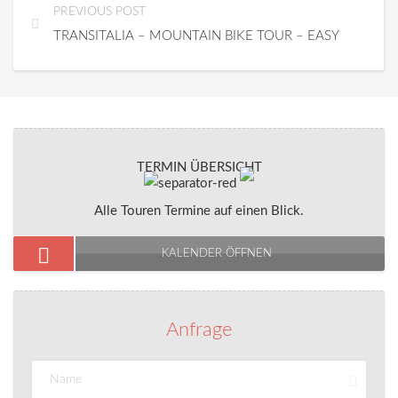
PREVIOUS POST
TRANSITALIA – MOUNTAIN BIKE TOUR – EASY
TERMIN ÜBERSICHT
Alle Touren Termine auf einen Blick.
KALENDER ÖFFNEN
Anfrage