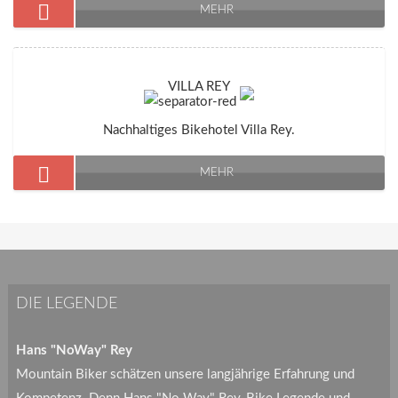
MEHR
VILLA REY
Nachhaltiges Bikehotel Villa Rey.
MEHR
DIE LEGENDE
Hans "NoWay" Rey
Mountain Biker schätzen unsere langjährige Erfahrung und