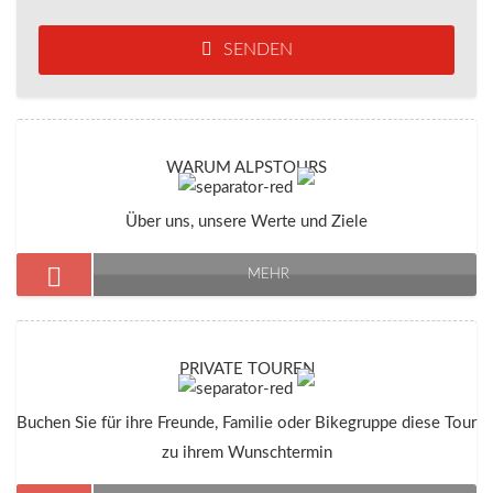
SENDEN
WARUM ALPSTOURS
Über uns, unsere Werte und Ziele
MEHR
PRIVATE TOUREN
Buchen Sie für ihre Freunde, Familie oder Bikegruppe diese Tour
zu ihrem Wunschtermin