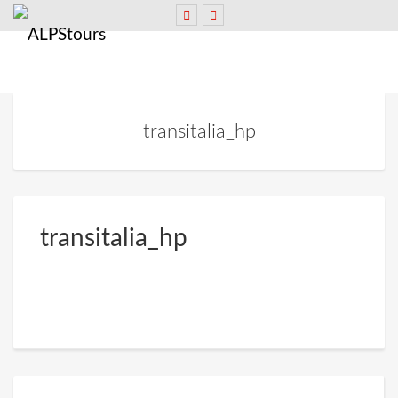
transitalia_hp
transitalia_hp