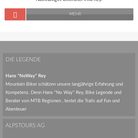
MEHR
DIE LEGENDE
Hans "NoWay" Rey
Mountain Biker schätzen unsere langjährige Erfahrung und
Kompetenz. Denn Hans "No Way" Rey, Bike Legende und
Berater von MTB Regionen , testet die Trails auf Fun und
Abenteuer
ALPSTOURS AG