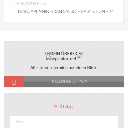
PREVIOUS POST
TRANSAPENNIN GRAN SASSO – EASY & FUN – MTB TO
TERMIN ÜBERSICHT
Alle Touren Termine auf einen Blick.
KALENDER ÖFFNEN
Anfrage