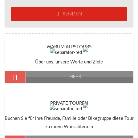
SENDEN
WARUM ALPSTOURS
Über uns, unsere Werte und Ziele
MEHR
PRIVATE TOUREN
Buchen Sie für ihre Freunde, Familie oder Bikegruppe diese Tour
zu ihrem Wunschtermin