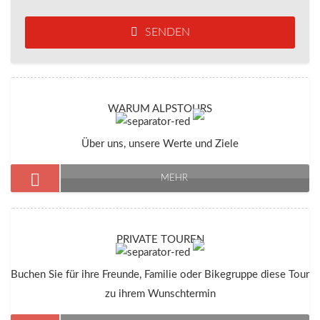
SENDEN
WARUM ALPSTOURS
Über uns, unsere Werte und Ziele
MEHR
PRIVATE TOUREN
Buchen Sie für ihre Freunde, Familie oder Bikegruppe diese Tour
zu ihrem Wunschtermin