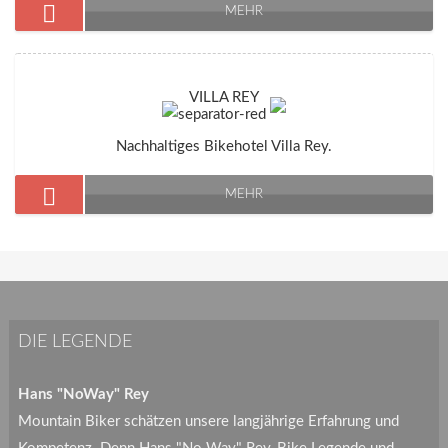
MEHR
VILLA REY
Nachhaltiges Bikehotel Villa Rey.
MEHR
DIE LEGENDE
Hans "NoWay" Rey
Mountain Biker schätzen unsere langjährige Erfahrung und