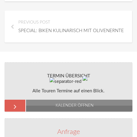
PREVIOUS POST
SPECIAL: BIKEN KULINARISCH MIT OLIVENERNTE
TERMIN ÜBERSICHT
Alle Touren Termine auf einen Blick.
KALENDER ÖFFNEN
Anfrage