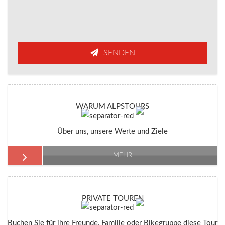
SENDEN
WARUM ALPSTOURS
Über uns, unsere Werte und Ziele
MEHR
PRIVATE TOUREN
Buchen Sie für ihre Freunde, Familie oder Bikegruppe diese Tour