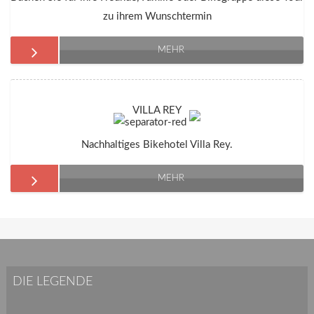
zu ihrem Wunschtermin
MEHR
VILLA REY
Nachhaltiges Bikehotel Villa Rey.
MEHR
DIE LEGENDE