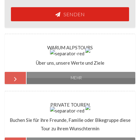
SENDEN
WARUM ALPSTOURS
Über uns, unsere Werte und Ziele
MEHR
PRIVATE TOUREN
Buchen Sie für ihre Freunde, Familie oder Bikegruppe diese
Tour zu ihrem Wunschtermin