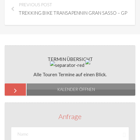
PREVIOUS POST
TREKKING BIKE TRANSAPENNIN GRAN SASSO – GPS
TERMIN ÜBERSICHT
Alle Touren Termine auf einen Blick.
KALENDER ÖFFNEN
Anfrage