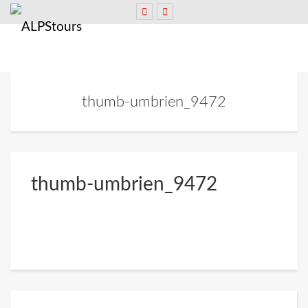
thumb-umbrien_9472
thumb-umbrien_9472