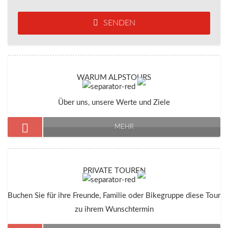
SENDEN
WARUM ALPSTOURS
Über uns, unsere Werte und Ziele
MEHR
PRIVATE TOUREN
Buchen Sie für ihre Freunde, Familie oder Bikegruppe diese Tour
zu ihrem Wunschtermin