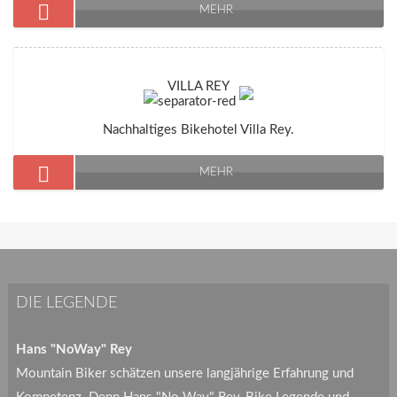
MEHR
VILLA REY
Nachhaltiges Bikehotel Villa Rey.
MEHR
DIE LEGENDE
Hans "NoWay" Rey
Mountain Biker schätzen unsere langjährige Erfahrung und