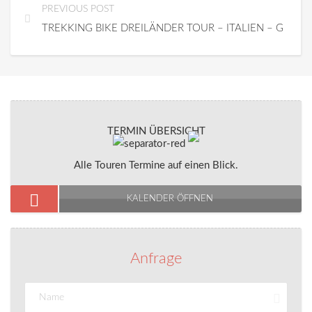
PREVIOUS POST
TREKKING BIKE DREILÄNDER TOUR – ITALIEN – GPS
TERMIN ÜBERSICHT
Alle Touren Termine auf einen Blick.
KALENDER ÖFFNEN
Anfrage