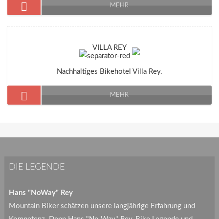
MEHR
VILLA REY
Nachhaltiges Bikehotel Villa Rey.
MEHR
DIE LEGENDE
Hans "NoWay" Rey
Mountain Biker schätzen unsere langjährige Erfahrung und