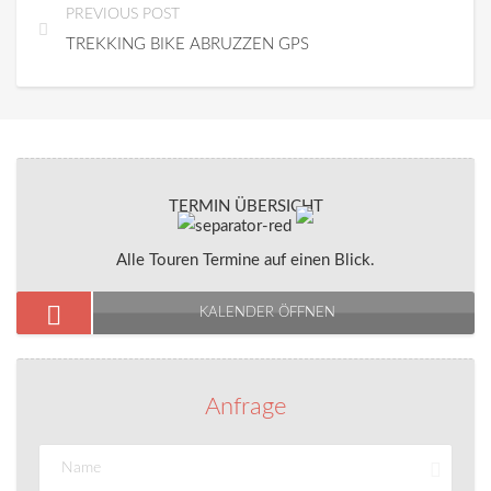
PREVIOUS POST
TREKKING BIKE ABRUZZEN GPS
TERMIN ÜBERSICHT
Alle Touren Termine auf einen Blick.
KALENDER ÖFFNEN
Anfrage