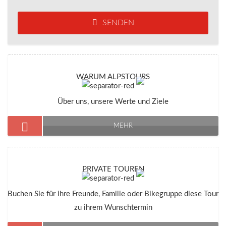
SENDEN
WARUM ALPSTOURS
Über uns, unsere Werte und Ziele
MEHR
PRIVATE TOUREN
Buchen Sie für ihre Freunde, Familie oder Bikegruppe diese Tour
zu ihrem Wunschtermin