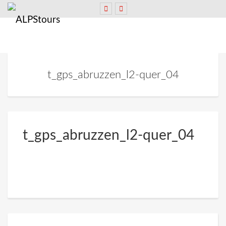
t_gps_abruzzen_l2-quer_04
t_gps_abruzzen_l2-quer_04