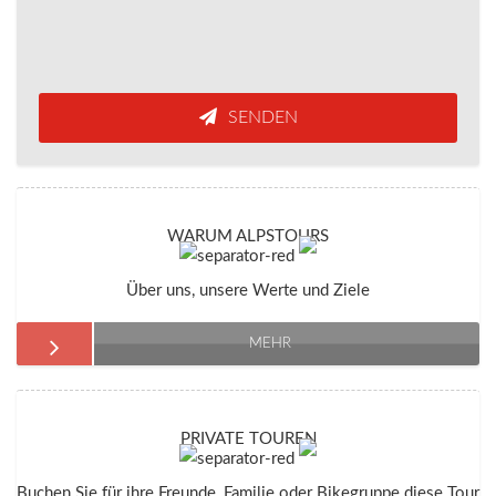
SENDEN
WARUM ALPSTOURS
Über uns, unsere Werte und Ziele
MEHR
PRIVATE TOUREN
Buchen Sie für ihre Freunde, Familie oder Bikegruppe diese Tour