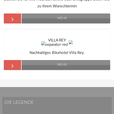
zu ihrem Wunschtermin
MEHR
VILLA REY
Nachhaltiges Bikehotel Villa Rey.
MEHR
DIE LEGENDE