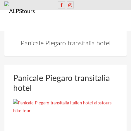
Panicale Piegaro transitalia hotel
Panicale Piegaro transitalia
hotel