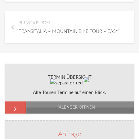
PREVIOUS POST
TRANSITALIA – MOUNTAIN BIKE TOUR – EASY
TERMIN ÜBERSICHT
Alle Touren Termine auf einen Blick.
KALENDER ÖFFNEN
Anfrage