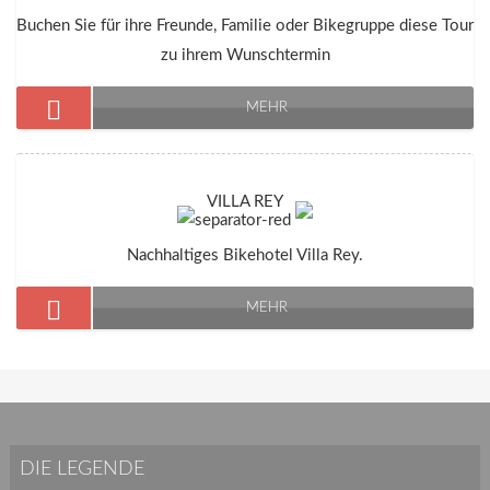
Buchen Sie für ihre Freunde, Familie oder Bikegruppe diese Tour
zu ihrem Wunschtermin
MEHR
VILLA REY
Nachhaltiges Bikehotel Villa Rey.
MEHR
DIE LEGENDE