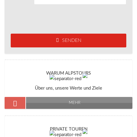
SENDEN
WARUM ALPSTOURS
Über uns, unsere Werte und Ziele
MEHR
PRIVATE TOUREN