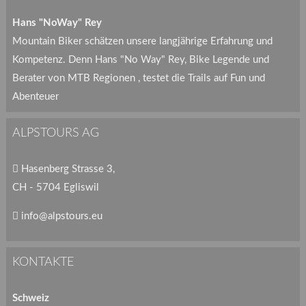
Hans "NoWay" Rey
Mountain Biker schätzen unsere langjährige Erfahrung und
Kompetenz. Denn Hans "No Way" Rey, Bike Legende und
Berater von MTB Regionen , testet die Trails auf Fun und
Abenteuer
ALPSTOURS AG
Hasenberg Strasse 3,
CH - 5704 Egliswil
info@alpstours.eu
KONTAKTE
Schweiz