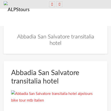
Abbadia San Salvatore transitalia
hotel
Abbadia San Salvatore
transitalia hotel