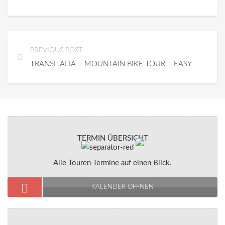
PREVIOUS POST
TRANSITALIA – MOUNTAIN BIKE TOUR – EASY
TERMIN ÜBERSICHT
Alle Touren Termine auf einen Blick.
KALENDER ÖFFNEN