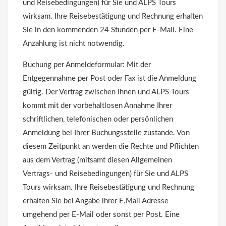
und Reisebedingungen) für Sie und ALPS Tours
wirksam. Ihre Reisebestätigung und Rechnung erhalten
Sie in den kommenden 24 Stunden per E-Mail. Eine
Anzahlung ist nicht notwendig.
Buchung per Anmeldeformular: Mit der
Entgegennahme per Post oder Fax ist die Anmeldung
gültig. Der Vertrag zwischen Ihnen und ALPS Tours
kommt mit der vorbehaltlosen Annahme Ihrer
schriftlichen, telefonischen oder persönlichen
Anmeldung bei Ihrer Buchungsstelle zustande. Von
diesem Zeitpunkt an werden die Rechte und Pflichten
aus dem Vertrag (mitsamt diesen Allgemeinen
Vertrags- und Reisebedingungen) für Sie und ALPS
Tours wirksam. Ihre Reisebestätigung und Rechnung
erhalten Sie bei Angabe ihrer E.Mail Adresse
umgehend per E-Mail oder sonst per Post. Eine