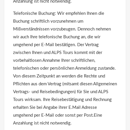
Anzahlung ist nicht notwendig.
Telefonische Buchung: Wir empfehlen Ihnen die
Buchung schriftlich vorzunehmen um
Mißverständnissen vorzubeugen. Dennoch nehmen
wir auch Ihre telefonische Buchung an, die wir
umgehend per E-Mail bestätigen. Der Vertrag
zwischen Ihnen und ALPS Tours kommt mit der
vorbehaltlosen Annahme Ihrer schriftlichen,
telefonischen oder persönlichen Anmeldung zustande.
Von diesem Zeitpunkt an werden die Rechte und
Pflichten aus dem Vertrag (mitsamt diesen Allgemeinen
Vertrags- und Reisebedingungen) für Sie und ALPS
Tours wirksam. Ihre Reisebestätigung und Rechnung
erhalten Sie bei Angabe ihrer E.Mail Adresse
umgehend per E-Mail oder sonst per Post.Eine
Anzahlung ist nicht notwendig.