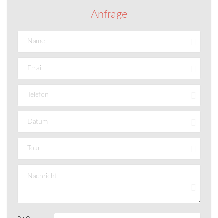
Anfrage