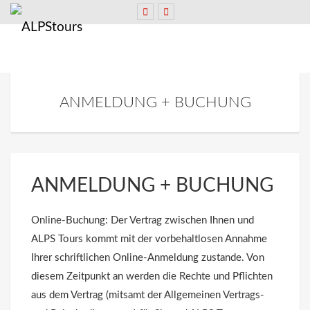
ANMELDUNG + BUCHUNG
ANMELDUNG + BUCHUNG
Online-Buchung: Der Vertrag zwischen Ihnen und
ALPS Tours kommt mit der vorbehaltlosen Annahme
Ihrer schriftlichen Online-Anmeldung zustande. Von
diesem Zeitpunkt an werden die Rechte und Pflichten
aus dem Vertrag (mitsamt der Allgemeinen Vertrags-