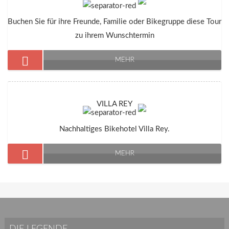
Buchen Sie für ihre Freunde, Familie oder Bikegruppe diese Tour
zu ihrem Wunschtermin
MEHR
VILLA REY
Nachhaltiges Bikehotel Villa Rey.
MEHR
DIE LEGENDE