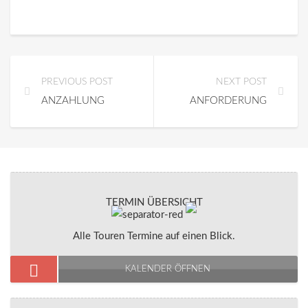
PREVIOUS POST
NEXT POST
ANZAHLUNG
ANFORDERUNG
TERMIN ÜBERSICHT
Alle Touren Termine auf einen Blick.
KALENDER ÖFFNEN