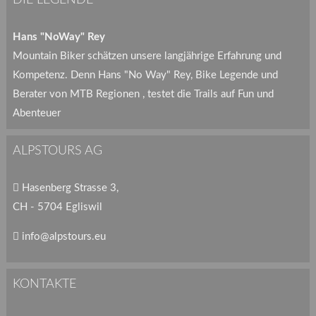
Hans "NoWay" Rey
Mountain Biker schätzen unsere langjährige Erfahrung und
Kompetenz. Denn Hans "No Way" Rey, Bike Legende und
Berater von MTB Regionen , testet die Trails auf Fun und
Abenteuer
ALPSTOURS AG
Hasenberg Strasse 3,
CH - 5704 Egliswil
info@alpstours.eu
KONTAKTE