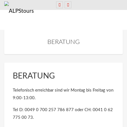
BERATUNG
BERATUNG
Telefonisch erreichbar sind wir Montag bis Freitag von
9:00-13:00.
Tel D: 0049 0 700 257 786 877 oder CH: 0041 0 62
775 00 73.