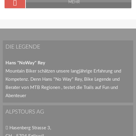
MEHR
DIE LEGENDE
Hans "NoWay" Rey
Mountain Biker schätzen unsere langjährige Erfahrung und
Kompetenz. Denn Hans "No Way" Rey, Bike Legende und
Berater von MTB Regionen , testet die Trails auf Fun und
Abenteuer
ALPSTOURS AG
Hasenberg Strasse 3,