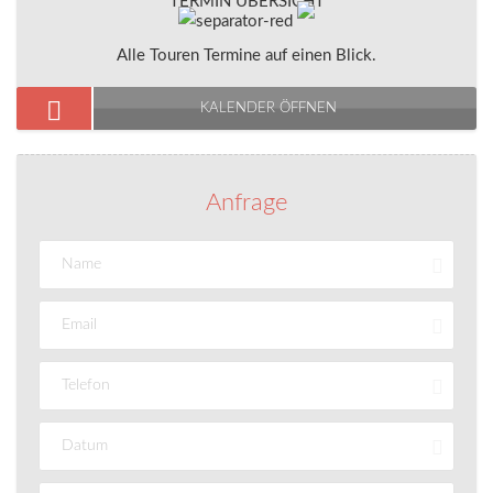
TERMIN ÜBERSICHT
Alle Touren Termine auf einen Blick.
KALENDER ÖFFNEN
Anfrage