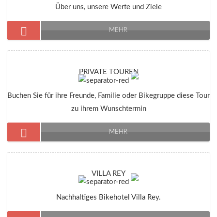
Über uns, unsere Werte und Ziele
MEHR
PRIVATE TOUREN
Buchen Sie für ihre Freunde, Familie oder Bikegruppe diese Tour
zu ihrem Wunschtermin
MEHR
VILLA REY
Nachhaltiges Bikehotel Villa Rey.