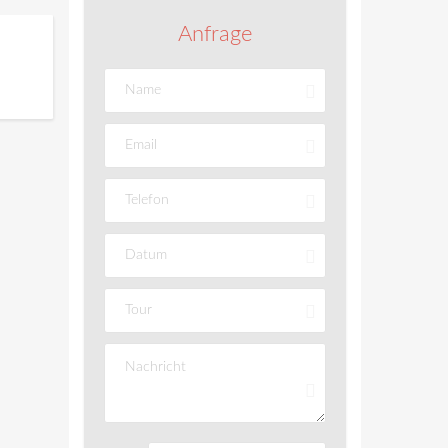
Anfrage