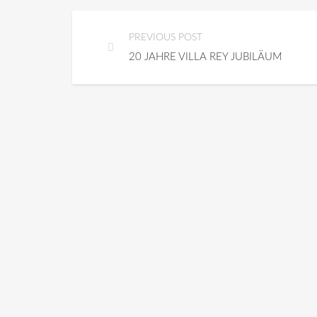
PREVIOUS POST
20 JAHRE VILLA REY JUBILÄUM