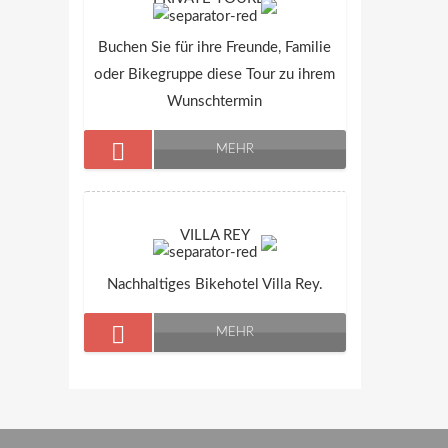
Buchen Sie für ihre Freunde, Familie
oder Bikegruppe diese Tour zu ihrem
Wunschtermin
MEHR
VILLA REY
Nachhaltiges Bikehotel Villa Rey.
MEHR