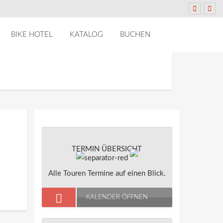
BIKE HOTEL
KATALOG
BUCHEN
TERMIN ÜBERSICHT
Alle Touren Termine auf einen Blick.
KALENDER ÖFFNEN