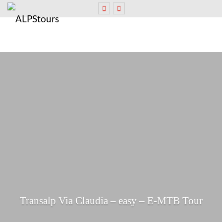
Transalp Via Claudia – easy – E-MTB Tour