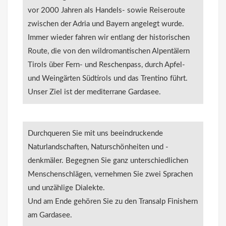
vor 2000 Jahren als Handels- sowie Reiseroute
zwischen der Adria und Bayern angelegt wurde.
Immer wieder fahren wir entlang der historischen
Route, die von den wildromantischen Alpentälern
Tirols über Fern- und Reschenpass, durch Apfel-
und Weingärten Südtirols und das Trentino führt.
Unser Ziel ist der mediterrane Gardasee.
Durchqueren Sie mit uns beeindruckende
Naturlandschaften, Naturschönheiten und -
denkmäler. Begegnen Sie ganz unterschiedlichen
Menschenschlägen, vernehmen Sie zwei Sprachen
und unzählige Dialekte.
Und am Ende gehören Sie zu den Transalp Finishern
am Gardasee.