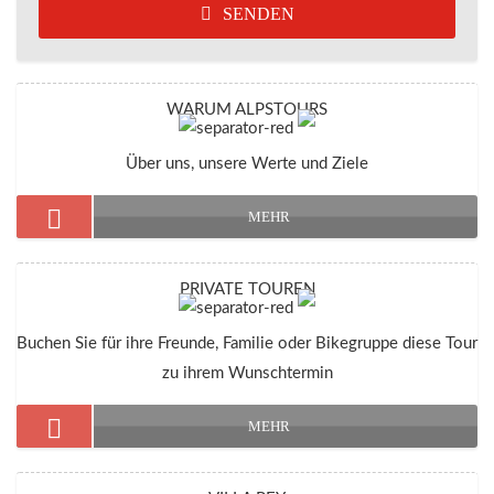
SENDEN
WARUM ALPSTOURS
Über uns, unsere Werte und Ziele
MEHR
PRIVATE TOUREN
Buchen Sie für ihre Freunde, Familie oder Bikegruppe diese Tour
zu ihrem Wunschtermin
MEHR