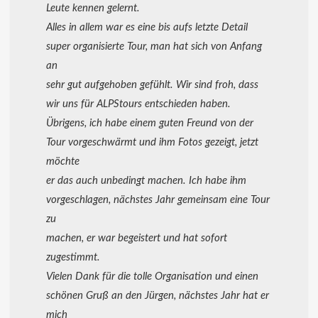
Leute kennen gelernt.
Alles in allem war es eine bis aufs letzte Detail
super organisierte Tour, man hat sich von Anfang
an
sehr gut aufgehoben gefühlt. Wir sind froh, dass
wir uns für ALPStours entschieden haben.
Übrigens, ich habe einem guten Freund von der
Tour vorgeschwärmt und ihm Fotos gezeigt, jetzt
möchte
er das auch unbedingt machen. Ich habe ihm
vorgeschlagen, nächstes Jahr gemeinsam eine Tour
zu
machen, er war begeistert und hat sofort
zugestimmt.
Vielen Dank für die tolle Organisation und einen
schönen Gruß an den Jürgen, nächstes Jahr hat er
mich