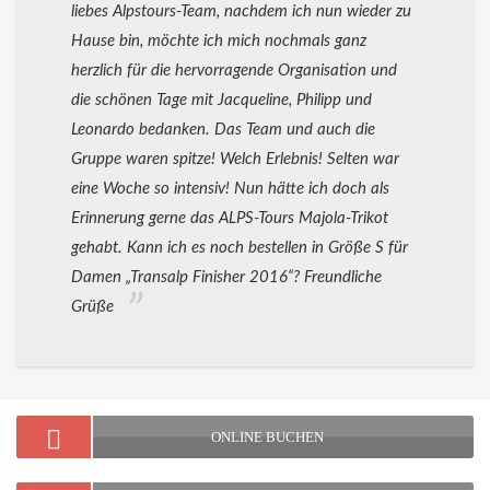
liebes Alpstours-Team, nachdem ich nun wieder zu
Hause bin, möchte ich mich nochmals ganz
herzlich für die hervorragende Organisation und
die schönen Tage mit Jacqueline, Philipp und
Leonardo bedanken. Das Team und auch die
Gruppe waren spitze! Welch Erlebnis! Selten war
eine Woche so intensiv! Nun hätte ich doch als
Erinnerung gerne das ALPS-Tours Majola-Trikot
gehabt. Kann ich es noch bestellen in Größe S für
Damen „Transalp Finisher 2016“? Freundliche
Grüße
ONLINE BUCHEN