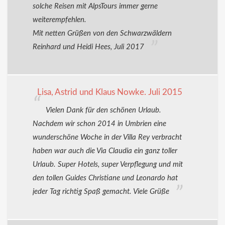
solche Reisen mit AlpsTours immer gerne
weiterempfehlen.
Mit netten Grüßen von den Schwarzwäldern
Reinhard und Heidi Hees, Juli 2017
Lisa, Astrid und Klaus Nowke. Juli 2015
Vielen Dank für den schönen Urlaub.
Nachdem wir schon 2014 in Umbrien eine
wunderschöne Woche in der Villa Rey verbracht
haben war auch die Via Claudia ein ganz toller
Urlaub. Super Hotels, super Verpflegung und mit
den tollen Guides Christiane und Leonardo hat
jeder Tag richtig Spaß gemacht. Viele Grüße