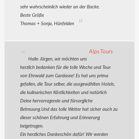
sehr wahrscheinlich wieder an der Backe.
Beste Grüße
Thomas + Sonja, Hünfelden
Alps Tours
Hallo Jürgen, wir möchten uns
herzlich bedanken für die tolle Woche und Tour
von Ehrwald zum Gardasee! Es hat uns prima
gefallen, die Tour selber, die ausgewählten Hotels,
die kulinarischen Köstlichkeiten und natürlich
Deine hervorragende und fürsorgliche
Betreuung.Und das tolle Wetter hat sicher auch zu
dieser schönen Erfahrung und Erinnerung
beigetragen.
Ein herzliches Dankeschön dafür! Wir werden