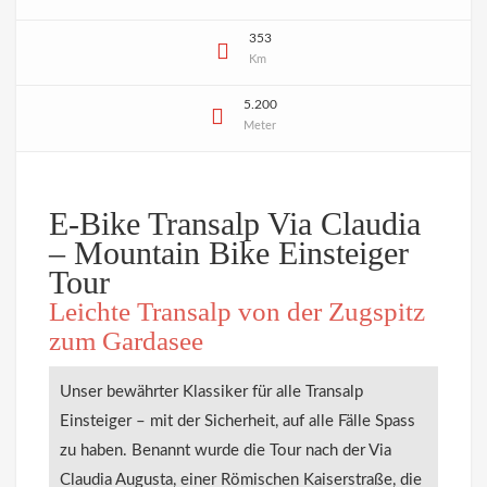
353
Km
5.200
Meter
E-Bike Transalp Via Claudia
– Mountain Bike Einsteiger
Tour
Leichte Transalp von der Zugspitz
zum Gardasee
Unser bewährter Klassiker für alle Transalp
Einsteiger – mit der Sicherheit, auf alle Fälle Spass
zu haben. Benannt wurde die Tour nach der Via
Claudia Augusta, einer Römischen Kaiserstraße, die