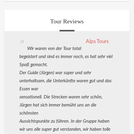
Tour Reviews
Alps Tours
Wir waren von der Tour total
begeistert und sind es immer noch, es hat sehr viel
Spaß gemacht.
Der Guide (Jürgen) war super und sehr
unterhaltsam, die Unterkünfte waren gut und das
Essen war
sensationell. Die Strecken waren sehr schön,
Jürgen hat sich immer bemüht uns an die
schönsten
Aussichtspunkte zu führen. In der Gruppe haben
wir uns alle super gut verstanden, wir haben tolle