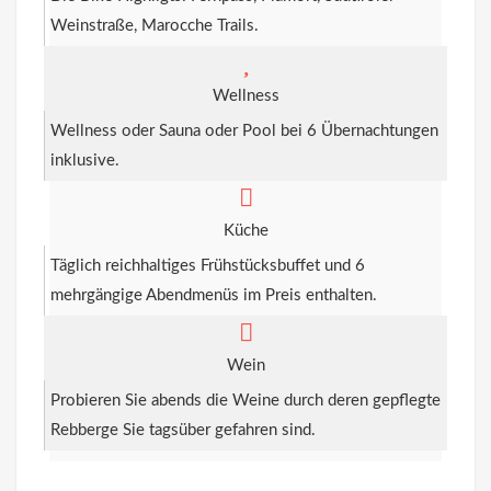
Weinstraße, Marocche Trails.
Wellness
Wellness oder Sauna oder Pool bei 6 Übernachtungen
inklusive.
Küche
Täglich reichhaltiges Frühstücksbuffet und 6
mehrgängige Abendmenüs im Preis enthalten.
Wein
Probieren Sie abends die Weine durch deren gepflegte
Rebberge Sie tagsüber gefahren sind.