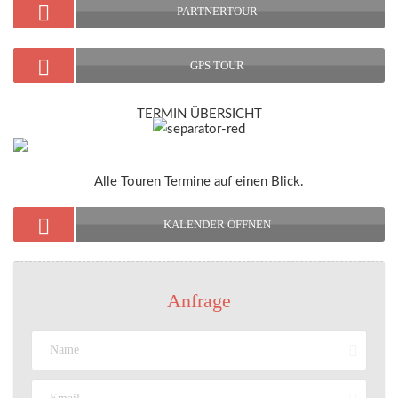
PARTNERTOUR
GPS TOUR
TERMIN ÜBERSICHT
Alle Touren Termine auf einen Blick.
KALENDER ÖFFNEN
Anfrage