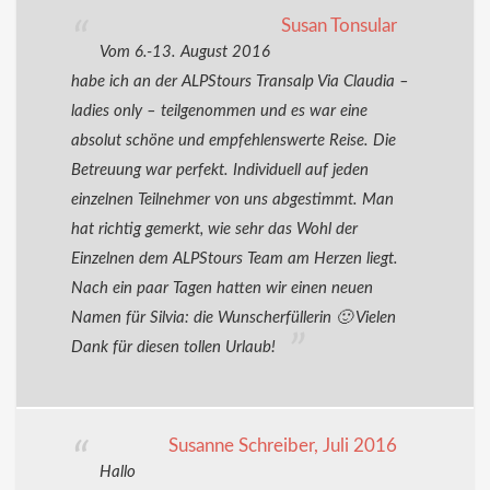
Susan Tonsular
Vom 6.-13. August 2016
habe ich an der ALPStours Transalp Via Claudia –
ladies only – teilgenommen und es war eine
absolut schöne und empfehlenswerte Reise. Die
Betreuung war perfekt. Individuell auf jeden
einzelnen Teilnehmer von uns abgestimmt. Man
hat richtig gemerkt, wie sehr das Wohl der
Einzelnen dem ALPStours Team am Herzen liegt.
Nach ein paar Tagen hatten wir einen neuen
Namen für Silvia: die Wunscherfüllerin 🙂 Vielen
Dank für diesen tollen Urlaub!
Susanne Schreiber, Juli 2016
Hallo