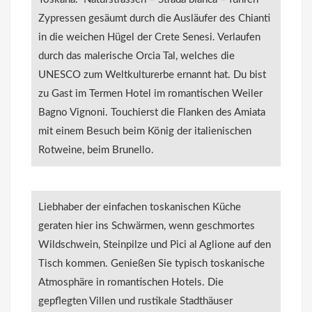
Zypressen gesäumt durch die Ausläufer des Chianti
in die weichen Hügel der Crete Senesi. Verlaufen
durch das malerische Orcia Tal, welches die
UNESCO zum Weltkulturerbe ernannt hat. Du bist
zu Gast im Termen Hotel im romantischen Weiler
Bagno Vignoni. Touchierst die Flanken des Amiata
mit einem Besuch beim König der italienischen
Rotweine, beim Brunello.
Liebhaber der einfachen toskanischen Küche
geraten hier ins Schwärmen, wenn geschmortes
Wildschwein, Steinpilze und Pici al Aglione auf den
Tisch kommen. Genießen Sie typisch toskanische
Atmosphäre in romantischen Hotels. Die
gepflegten Villen und rustikale Stadthäuser