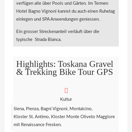
verfügen alle über Pools und Gärten. Im Termen
Hotel Bagno Vignoni kannst du auch einen Ruhetag
einlegen und SPA Anwendungen geniessen.
Ein grosser Streckenanteil verläuft über die
typische Strada Bianca.
Highlights: Toskana Gravel
& Trekking Bike Tour GPS
Kultur
Siena, Pienza, Bagni Vignoni, Montalcino,
Kloster St. Antimo, Kloster Monte Oliveto Maggiore
mit Renaissance Fresken.