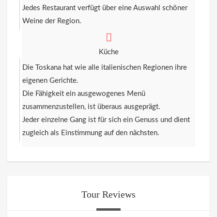
Jedes Restaurant verfügt über eine Auswahl schöner
Weine der Region.
Küche
Die Toskana hat wie alle italienischen Regionen ihre
eigenen Gerichte.
Die Fähigkeit ein ausgewogenes Menü
zusammenzustellen, ist überaus ausgeprägt.
Jeder einzelne Gang ist für sich ein Genuss und dient
zugleich als Einstimmung auf den nächsten.
Tour Reviews