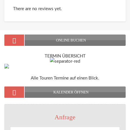
There are no reviews yet.
ONLINE BUCHEN
TERMIN ÜBERSICHT
Alle Touren Termine auf einen Blick.
KALENDER ÖFFNEN
Anfrage