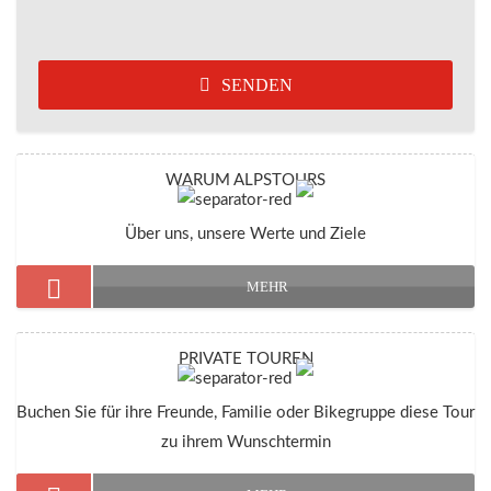
SENDEN
WARUM ALPSTOURS
Über uns, unsere Werte und Ziele
MEHR
PRIVATE TOUREN
Buchen Sie für ihre Freunde, Familie oder Bikegruppe diese Tour
zu ihrem Wunschtermin