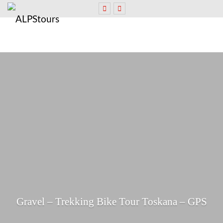
Gravel – Trekking Bike Tour Toskana – GPS