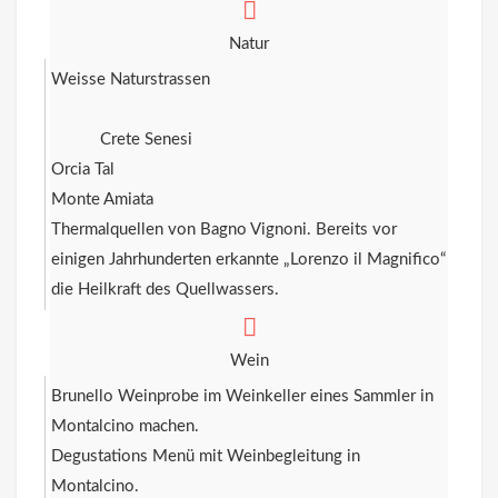
Natur
Weisse Naturstrassen
Crete Senesi
Orcia Tal
Monte Amiata
Thermalquellen von Bagno Vignoni. Bereits vor
einigen Jahrhunderten erkannte „Lorenzo il Magnifico“
die Heilkraft des Quellwassers.
Wein
Brunello Weinprobe im Weinkeller eines Sammler in
Montalcino machen.
Degustations Menü mit Weinbegleitung in
Montalcino.