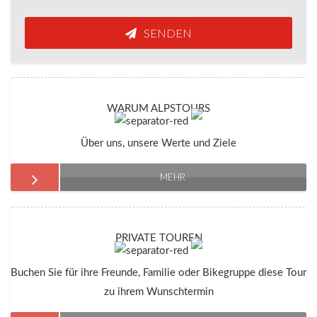
SENDEN
WARUM ALPSTOURS
Über uns, unsere Werte und Ziele
MEHR
PRIVATE TOUREN
Buchen Sie für ihre Freunde, Familie oder Bikegruppe diese Tour
zu ihrem Wunschtermin