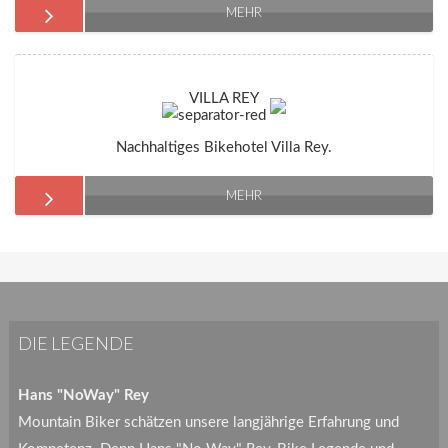
MEHR
VILLA REY
Nachhaltiges Bikehotel Villa Rey.
MEHR
DIE LEGENDE
Hans "NoWay" Rey
Mountain Biker schätzen unsere langjährige Erfahrung und