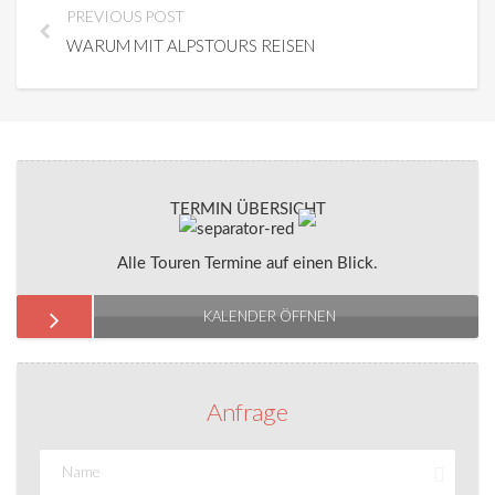
PREVIOUS POST
WARUM MIT ALPSTOURS REISEN
TERMIN ÜBERSICHT
Alle Touren Termine auf einen Blick.
KALENDER ÖFFNEN
Anfrage