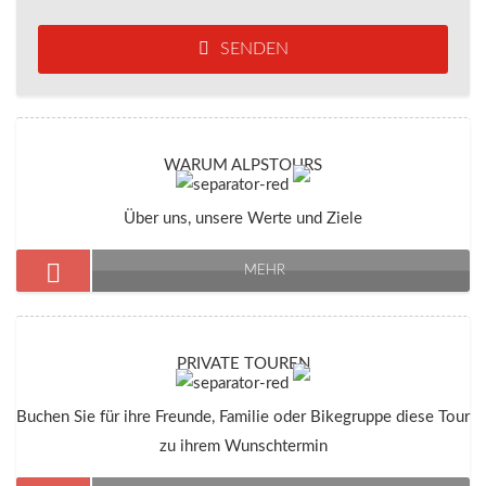
SENDEN
WARUM ALPSTOURS
Über uns, unsere Werte und Ziele
MEHR
PRIVATE TOUREN
Buchen Sie für ihre Freunde, Familie oder Bikegruppe diese Tour
zu ihrem Wunschtermin