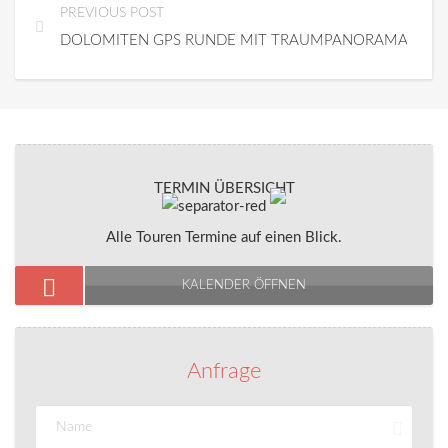
PREVIOUS POST
DOLOMITEN GPS RUNDE MIT TRAUMPANORAMA
TERMIN ÜBERSICHT
Alle Touren Termine auf einen Blick.
KALENDER ÖFFNEN
Anfrage