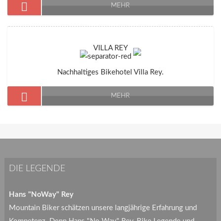
MEHR
VILLA REY
Nachhaltiges Bikehotel Villa Rey.
MEHR
DIE LEGENDE
Hans "NoWay" Rey
Mountain Biker schätzen unsere langjährige Erfahrung und