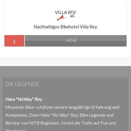
VILLA REY
Nachhaltiges Bikehotel Villa Rey.
MEHR
DIE LEGENDE
Hans "NoWay" Rey
Mountain Biker schätzen unsere langjährige Erfahrung und
Kompetenz. Denn Hans "No Way" Rey, Bike Legende und
Berater von MTB Regionen , testet die Trails auf Fun und
Abenteuer