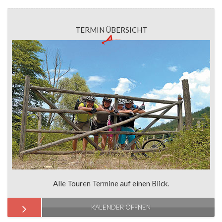
TERMIN ÜBERSICHT
Alle Touren Termine auf einen Blick.
KALENDER ÖFFNEN