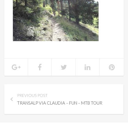
PREVIOUS POST
TRANSALP VIA CLAUDIA – FUN – MTB TOUR