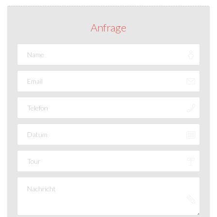
Anfrage