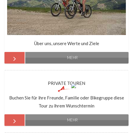
Über uns, unsere Werte und Ziele
MEHR
PRIVATE TOUREN
Buchen Sie für ihre Freunde, Familie oder Bikegruppe diese
Tour zu ihrem Wunschtermin
MEHR