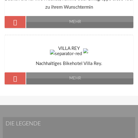
zu ihrem Wunschtermin
MEHR
VILLA REY
Nachhaltiges Bikehotel Villa Rey.
MEHR
DIE LEGENDE