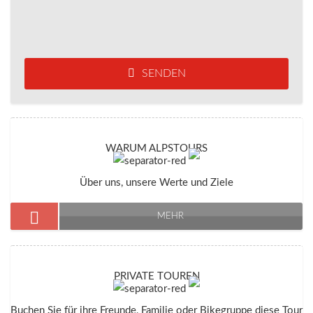
SENDEN
WARUM ALPSTOURS
Über uns, unsere Werte und Ziele
MEHR
PRIVATE TOUREN
Buchen Sie für ihre Freunde, Familie oder Bikegruppe diese Tour