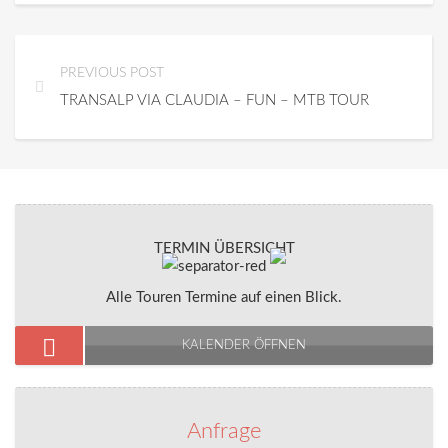
PREVIOUS POST
TRANSALP VIA CLAUDIA – FUN – MTB TOUR
TERMIN ÜBERSICHT
Alle Touren Termine auf einen Blick.
KALENDER ÖFFNEN
Anfrage