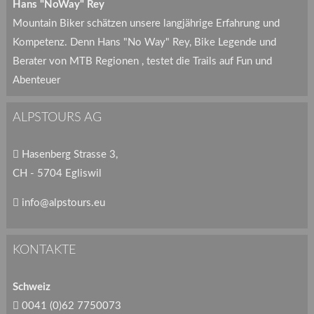
Hans "NoWay" Rey
Mountain Biker schätzen unsere langjährige Erfahrung und
Kompetenz. Denn Hans "No Way" Rey, Bike Legende und
Berater von MTB Regionen , testet die Trails auf Fun und
Abenteuer
ALPSTOURS AG
Hasenberg Strasse 3,
CH - 5704 Egliswil
info@alpstours.eu
KONTAKTE
Schweiz
0041 (0)62 7750073