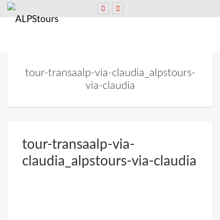
tour-transaalp-via-claudia_alpstours-
via-claudia
tour-transaalp-via-
claudia_alpstours-via-claudia