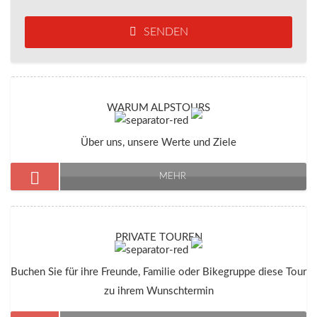
SENDEN
WARUM ALPSTOURS
Über uns, unsere Werte und Ziele
MEHR
PRIVATE TOUREN
Buchen Sie für ihre Freunde, Familie oder Bikegruppe diese Tour
zu ihrem Wunschtermin