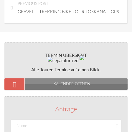
PREVIOUS POST
GRAVEL – TREKKING BIKE TOUR TOSKANA – GPS
TERMIN ÜBERSICHT
Alle Touren Termine auf einen Blick.
KALENDER ÖFFNEN
Anfrage