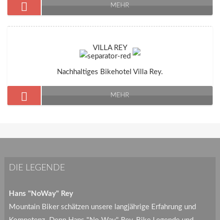
MEHR
VILLA REY
Nachhaltiges Bikehotel Villa Rey.
MEHR
DIE LEGENDE
Hans "NoWay" Rey
Mountain Biker schätzen unsere langjährige Erfahrung und