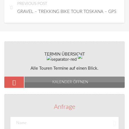
PREVIOUS POST
GRAVEL – TREKKING BIKE TOUR TOSKANA – GPS
TERMIN ÜBERSICHT
Alle Touren Termine auf einen Blick.
KALENDER ÖFFNEN
Anfrage