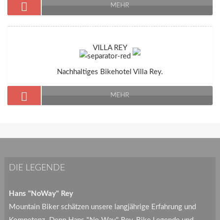
MEHR
VILLA REY
Nachhaltiges Bikehotel Villa Rey.
MEHR
DIE LEGENDE
Hans "NoWay" Rey
Mountain Biker schätzen unsere langjährige Erfahrung und