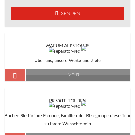
SENDEN
WARUM ALPSTOURS
Über uns, unsere Werte und Ziele
MEHR
PRIVATE TOUREN
Buchen Sie für ihre Freunde, Familie oder Bikegruppe diese Tour
zu ihrem Wunschtermin