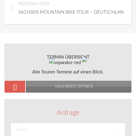
PREVIOUS POST
SACHSEN MOUNTAIN BIKE TOUR – DEUTSCHLAND EN
TERMIN ÜBERSICHT
Alle Touren Termine auf einen Blick.
KALENDER ÖFFNEN
Anfrage