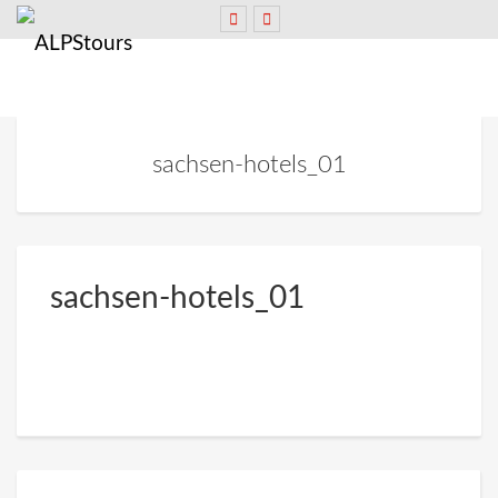
sachsen-hotels_01
sachsen-hotels_01