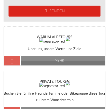
SENDEN
WARUM ALPSTOURS
Über uns, unsere Werte und Ziele
MEHR
PRIVATE TOUREN
Buchen Sie für ihre Freunde, Familie oder Bikegruppe diese Tour
zu ihrem Wunschtermin