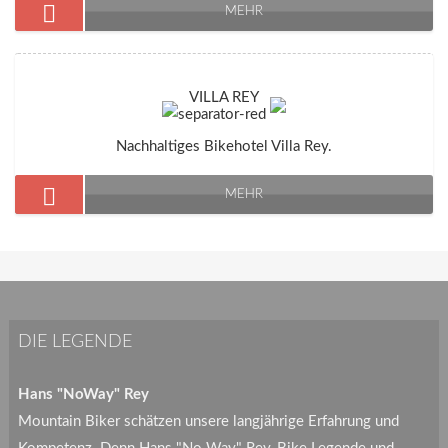
MEHR
VILLA REY
Nachhaltiges Bikehotel Villa Rey.
MEHR
DIE LEGENDE
Hans "NoWay" Rey
Mountain Biker schätzen unsere langjährige Erfahrung und