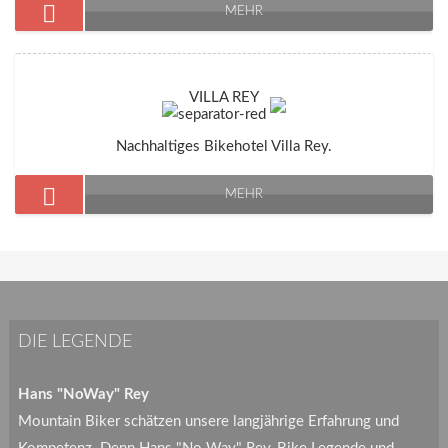
MEHR
VILLA REY
Nachhaltiges Bikehotel Villa Rey.
MEHR
DIE LEGENDE
Hans "NoWay" Rey
Mountain Biker schätzen unsere langjährige Erfahrung und