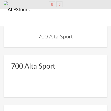
700 Alta Sport
700 Alta Sport