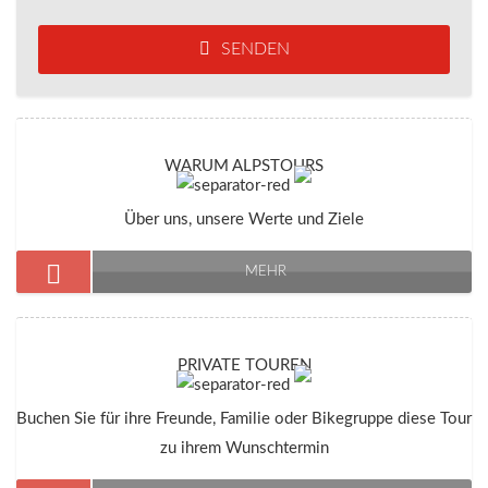
SENDEN
WARUM ALPSTOURS
Über uns, unsere Werte und Ziele
MEHR
PRIVATE TOUREN
Buchen Sie für ihre Freunde, Familie oder Bikegruppe diese Tour
zu ihrem Wunschtermin