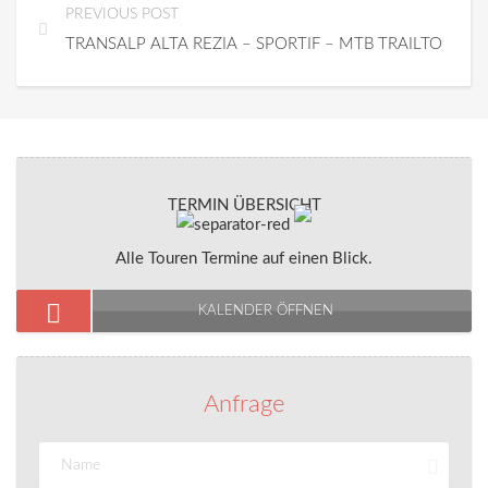
PREVIOUS POST
TRANSALP ALTA REZIA – SPORTIF – MTB TRAILTOUR
TERMIN ÜBERSICHT
Alle Touren Termine auf einen Blick.
KALENDER ÖFFNEN
Anfrage