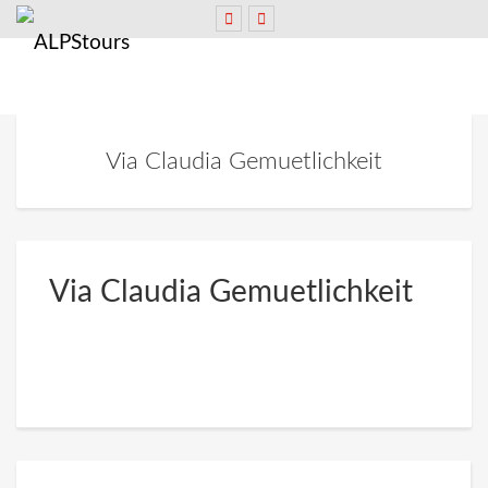
Via Claudia Gemuetlichkeit
Via Claudia Gemuetlichkeit