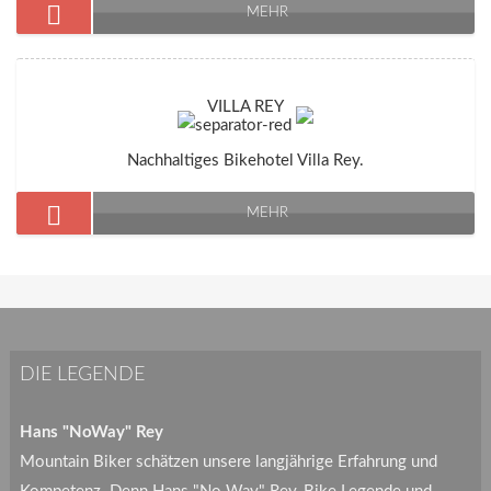
MEHR
VILLA REY
Nachhaltiges Bikehotel Villa Rey.
MEHR
DIE LEGENDE
Hans "NoWay" Rey
Mountain Biker schätzen unsere langjährige Erfahrung und