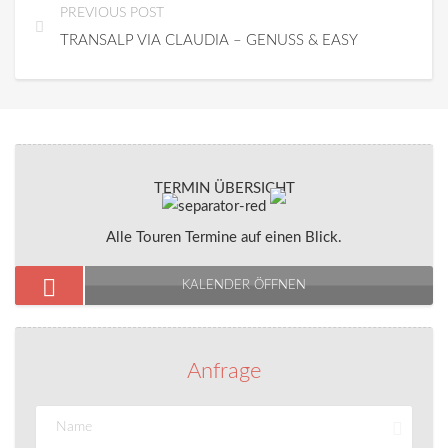
PREVIOUS POST
TRANSALP VIA CLAUDIA – GENUSS & EASY
TERMIN ÜBERSICHT
Alle Touren Termine auf einen Blick.
KALENDER ÖFFNEN
Anfrage