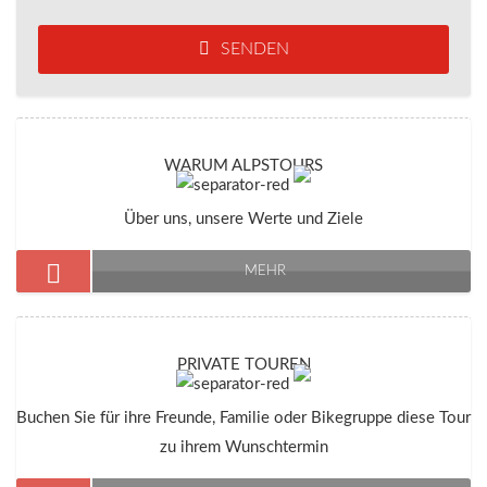
SENDEN
WARUM ALPSTOURS
Über uns, unsere Werte und Ziele
MEHR
PRIVATE TOUREN
Buchen Sie für ihre Freunde, Familie oder Bikegruppe diese Tour
zu ihrem Wunschtermin