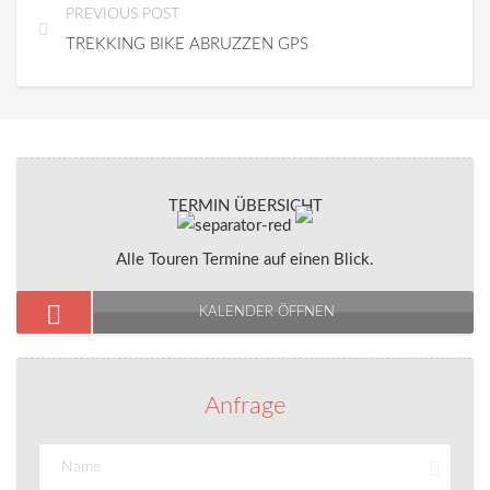
PREVIOUS POST
TREKKING BIKE ABRUZZEN GPS
TERMIN ÜBERSICHT
Alle Touren Termine auf einen Blick.
KALENDER ÖFFNEN
Anfrage