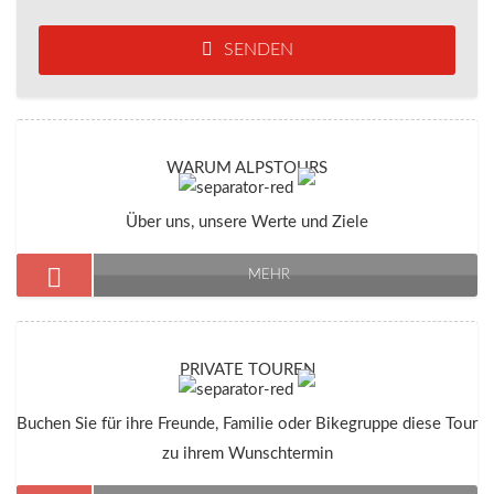
SENDEN
WARUM ALPSTOURS
Über uns, unsere Werte und Ziele
MEHR
PRIVATE TOUREN
Buchen Sie für ihre Freunde, Familie oder Bikegruppe diese Tour
zu ihrem Wunschtermin