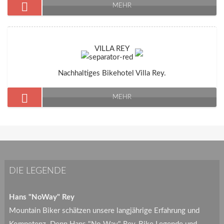
MEHR
VILLA REY
Nachhaltiges Bikehotel Villa Rey.
MEHR
DIE LEGENDE
Hans "NoWay" Rey
Mountain Biker schätzen unsere langjährige Erfahrung und