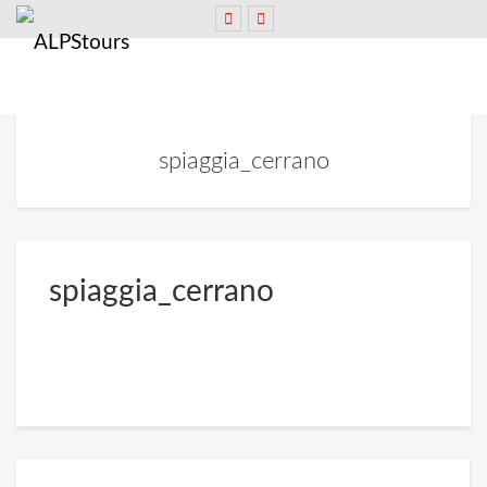
spiaggia_cerrano
spiaggia_cerrano