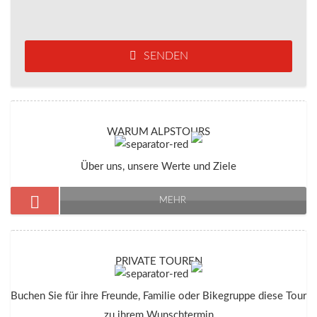
SENDEN
WARUM ALPSTOURS
Über uns, unsere Werte und Ziele
MEHR
PRIVATE TOUREN
Buchen Sie für ihre Freunde, Familie oder Bikegruppe diese Tour
zu ihrem Wunschtermin