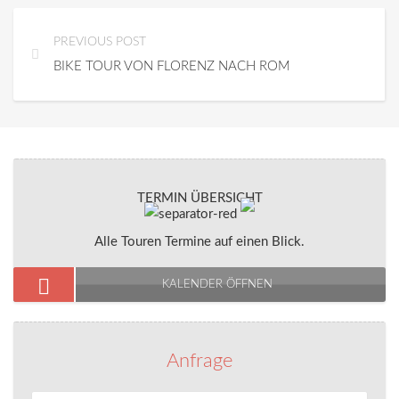
PREVIOUS POST
BIKE TOUR VON FLORENZ NACH ROM
TERMIN ÜBERSICHT
Alle Touren Termine auf einen Blick.
KALENDER ÖFFNEN
Anfrage