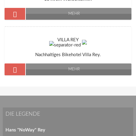
MEHR
VILLA REY
Nachhaltiges Bikehotel Villa Rey.
MEHR
DIE LEGENDE
Hans "NoWay" Rey