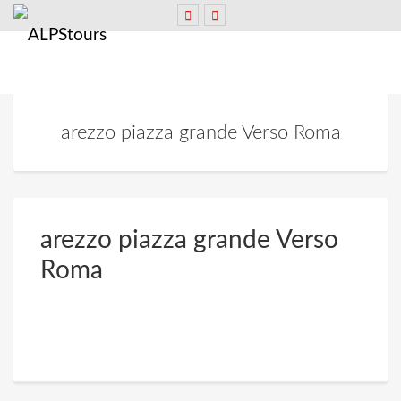
arezzo piazza grande Verso Roma
arezzo piazza grande Verso
Roma